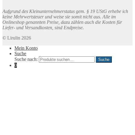
Aufgrund des Kleinunternehmerstatus gem. § 19 UStG erhebe ich
keine Mehrwertsteuer und weise sie somit nicht aus. Alle im
Onlineshop genannten Preise, dazu zählen auch die Kosten für
Liefer- und Versandkosten, sind Endpreise.
© Lirulin 2026
Mein Konto
Suche
Suche nach:
Suche
0