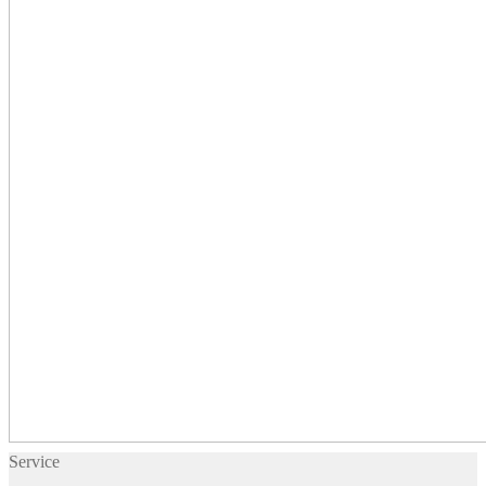
Service