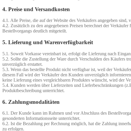
4. Preise und Versandkosten
4.1. Alle Preise, die auf der Website des Verkäufers angegeben sind, v
4.2. Zusätzlich zu den angegebenen Preisen berechnet der Verkäufer
Bestellvorgangs deutlich mitgeteilt.
5. Lieferung und Warenverfügbarkeit
5.1. Soweit Vorkasse vereinbart ist, erfolgt die Lieferung nach Eing
5.2. Sollte die Zustellung der Ware durch Verschulden des Käufers t
unverzüglich erstattet.
5.3. Wenn das bestellte Produkt nicht verfügbar ist, weil der Verkäuf
diesem Fall wird der Verkäufer den Kunden unverzüglich informieren 
keine Lieferung eines vergleichbaren Produktes wünscht, wird der Ve
5.4. Kunden werden über Lieferzeiten und Lieferbeschränkungen (z.B
Produktbeschreibung unterrichtet.
6. Zahlungsmodalitäten
6.1. Der Kunde kann im Rahmen und vor Abschluss des Bestellvorgan
gesonderten Informationsseite unterrichtet.
6.2. Ist die Bezahlung per Rechnung möglich, hat die Zahlung inner
zu erfolgen.