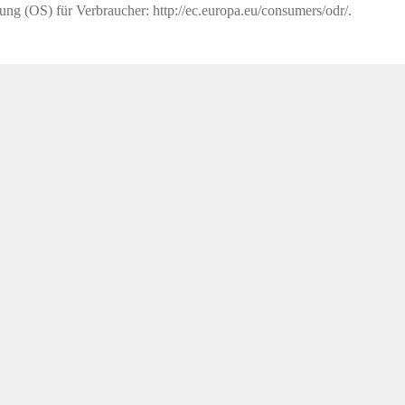
ung (OS) für Verbraucher: http://ec.europa.eu/consumers/odr/.