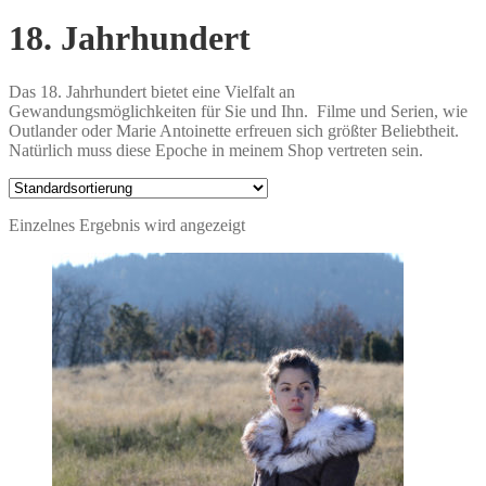
18. Jahrhundert
Das 18. Jahrhundert bietet eine Vielfalt an
Gewandungsmöglichkeiten für Sie und Ihn. Filme und Serien, wie
Outlander oder Marie Antoinette erfreuen sich größter Beliebtheit.
Natürlich muss diese Epoche in meinem Shop vertreten sein.
Einzelnes Ergebnis wird angezeigt