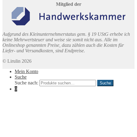
Mitglied der
Aufgrund des Kleinunternehmerstatus gem. § 19 UStG erhebe ich
keine Mehrwertsteuer und weise sie somit nicht aus. Alle im
Onlineshop genannten Preise, dazu zählen auch die Kosten für
Liefer- und Versandkosten, sind Endpreise.
© Lirulin 2026
Mein Konto
Suche
Suche nach:
Suche
0